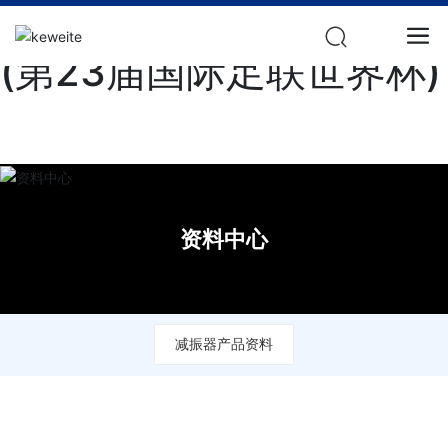
2026年国际足联世界杯
(第23届国际足联世界杯)
资料中心
减振器产品资料